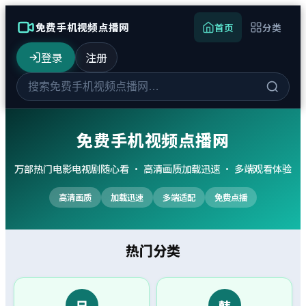
免费手机视频点播网
首页
分类
登录
注册
免费手机视频点播网
万部热门电影电视剧随心看 · 高清画质加载迅速 · 多端观看体验
高清画质
加载迅速
多端适配
免费点播
热门分类
日
韩