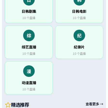
日韩剧集
日韩电影
10
个直播
10
个直播
综
纪
综艺直播
纪录片
10
个直播
10
个直播
漫
动漫直播
10
个直播
精选推荐
查看更多 →